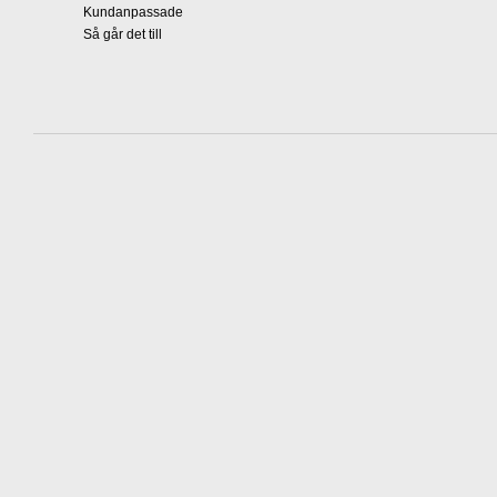
Kundanpassade
Så går det till