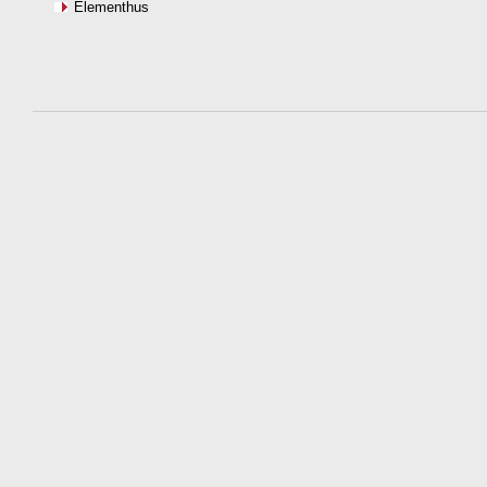
Elementhus